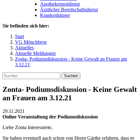
Apothekennotdienst
Ärztlicher Bereitschaftsdienst
Krankenhäuser
Sie befinden sich hier:
Start
VG Mönchberg
Aktuelles
Aktuelle Meldungen
Zonta- Podiumsdiskussion - Keine Gewalt an Frauen am
3.12.21
Suchen
Zonta- Podiumsdiskussion - Keine Gewalt
an Frauen am 3.12.21
29.11.2021
Online Veranstaltung der Podiumsdiskussion
Liebe Zonta Interessierte,
Sie haben eventuell auch schon von Herrn Gärthe erfahren, dass er