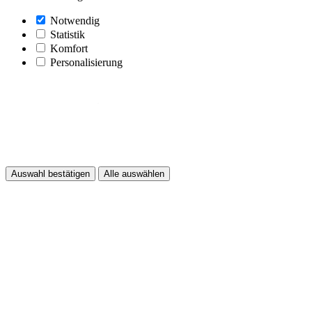
Notwendig
Statistik
Komfort
Personalisierung
Auswahl bestätigen
Alle auswählen