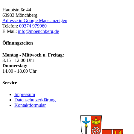
Hauptstraße 44
63933
Mönchberg
Adresse in Google Maps anzeigen
Telefon:
09374 979960
E-Mail:
info@moenchberg.de
Öffnungszeiten
Montag - Mittwoch u. Freitag:
8.15 - 12.00 Uhr
Donnerstag:
14.00 - 18.00 Uhr
Service
Impressum
Datenschutzerklärung
Kontaktformular