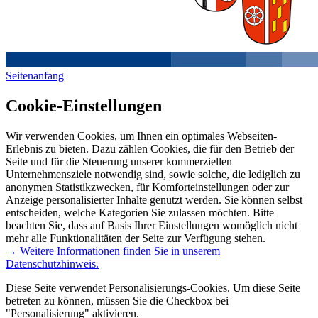
Seitenanfang
Cookie-Einstellungen
Wir verwenden Cookies, um Ihnen ein optimales Webseiten-
Erlebnis zu bieten. Dazu zählen Cookies, die für den Betrieb der
Seite und für die Steuerung unserer kommerziellen
Unternehmensziele notwendig sind, sowie solche, die lediglich zu
anonymen Statistikzwecken, für Komforteinstellungen oder zur
Anzeige personalisierter Inhalte genutzt werden. Sie können selbst
entscheiden, welche Kategorien Sie zulassen möchten. Bitte
beachten Sie, dass auf Basis Ihrer Einstellungen womöglich nicht
mehr alle Funktionalitäten der Seite zur Verfügung stehen.
→ Weitere Informationen finden Sie in unserem
Datenschutzhinweis.
Diese Seite verwendet Personalisierungs-Cookies. Um diese Seite
betreten zu können, müssen Sie die Checkbox bei
"Personalisierung" aktivieren.