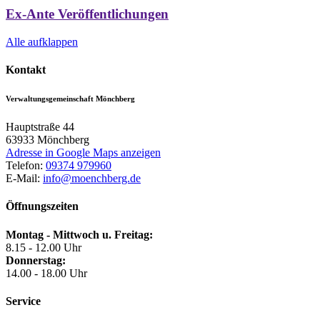
Ex-Ante Veröffentlichungen
Alle aufklappen
Kontakt
Verwaltungsgemeinschaft Mönchberg
Hauptstraße 44
63933
Mönchberg
Adresse in Google Maps anzeigen
Telefon:
09374 979960
E-Mail:
info@moenchberg.de
Öffnungszeiten
Montag - Mittwoch u. Freitag:
8.15 - 12.00 Uhr
Donnerstag:
14.00 - 18.00 Uhr
Service