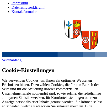
Impressum
Datenschutzerklärung
Kontaktformular
Seitenanfang
Cookie-Einstellungen
Wir verwenden Cookies, um Ihnen ein optimales Webseiten-
Erlebnis zu bieten. Dazu zählen Cookies, die für den Betrieb der
Seite und für die Steuerung unserer kommerziellen
Unternehmensziele notwendig sind, sowie solche, die lediglich zu
anonymen Statistikzwecken, für Komforteinstellungen oder zur
Anzeige personalisierter Inhalte genutzt werden. Sie können selbst
entscheiden, welche Kategorien Sie zulassen möchten. Bitte