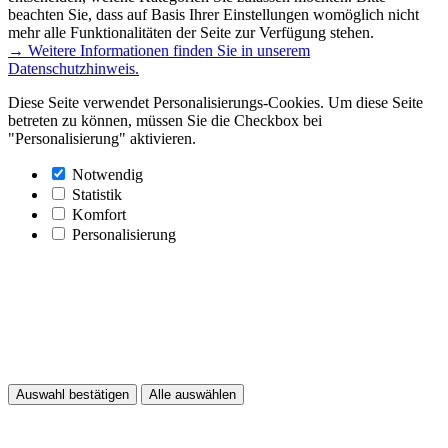
beachten Sie, dass auf Basis Ihrer Einstellungen womöglich nicht
mehr alle Funktionalitäten der Seite zur Verfügung stehen.
→ Weitere Informationen finden Sie in unserem
Datenschutzhinweis.
Diese Seite verwendet Personalisierungs-Cookies. Um diese Seite
betreten zu können, müssen Sie die Checkbox bei
"Personalisierung" aktivieren.
Notwendig
Statistik
Komfort
Personalisierung
Auswahl bestätigen
Alle auswählen