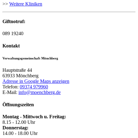
>>
Weitere Kliniken
Giftnotruf:
089 19240
Kontakt
Verwaltungsgemeinschaft Mönchberg
Hauptstraße 44
63933
Mönchberg
Adresse in Google Maps anzeigen
Telefon:
09374 979960
E-Mail:
info@moenchberg.de
Öffnungszeiten
Montag - Mittwoch u. Freitag:
8.15 - 12.00 Uhr
Donnerstag:
14.00 - 18.00 Uhr