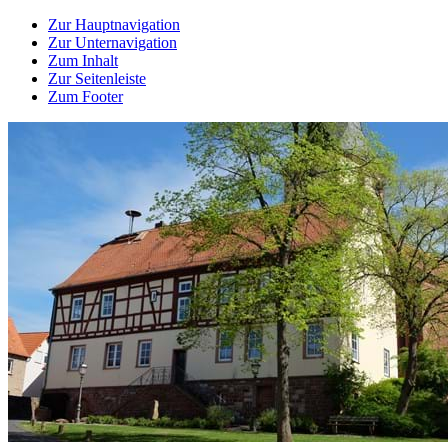
Zur Hauptnavigation
Zur Unternavigation
Zum Inhalt
Zur Seitenleiste
Zum Footer