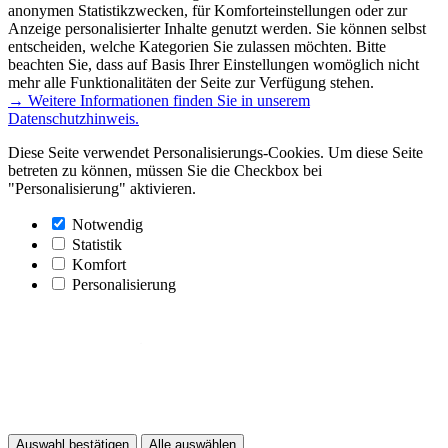
anonymen Statistikzwecken, für Komforteinstellungen oder zur
Anzeige personalisierter Inhalte genutzt werden. Sie können selbst
entscheiden, welche Kategorien Sie zulassen möchten. Bitte
beachten Sie, dass auf Basis Ihrer Einstellungen womöglich nicht
mehr alle Funktionalitäten der Seite zur Verfügung stehen.
→ Weitere Informationen finden Sie in unserem
Datenschutzhinweis.
Diese Seite verwendet Personalisierungs-Cookies. Um diese Seite
betreten zu können, müssen Sie die Checkbox bei
"Personalisierung" aktivieren.
Notwendig
Statistik
Komfort
Personalisierung
Auswahl bestätigen
Alle auswählen