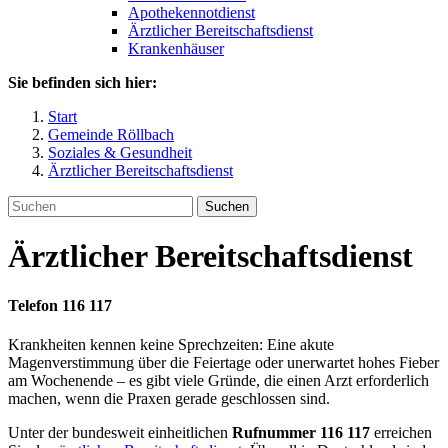
Apothekennotdienst
Ärztlicher Bereitschaftsdienst
Krankenhäuser
Sie befinden sich hier:
Start
Gemeinde Röllbach
Soziales & Gesundheit
Ärztlicher Bereitschaftsdienst
Suchen
Ärztlicher Bereitschaftsdienst
Telefon 116 117
Krankheiten kennen keine Sprechzeiten: Eine akute
Magenverstimmung über die Feiertage oder unerwartet hohes Fieber
am Wochenende – es gibt viele Gründe, die einen Arzt erforderlich
machen, wenn die Praxen gerade geschlossen sind.
Unter der bundesweit einheitlichen
Rufnummer 116 117
erreichen