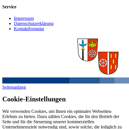
Service
Impressum
Datenschutzerklärung
Kontaktformular
Seitenanfang
Cookie-Einstellungen
Wir verwenden Cookies, um Ihnen ein optimales Webseiten-
Erlebnis zu bieten. Dazu zählen Cookies, die für den Betrieb der
Seite und für die Steuerung unserer kommerziellen
Unternehmensziele notwendig sind, sowie solche, die lediglich zu