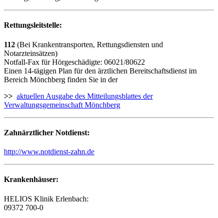
Rettungsleitstelle:
112
(Bei Krankentransporten, Rettungsdiensten und
Notarzteinsätzen)
Notfall-Fax für Hörgeschädigte: 06021/80622
Einen 14-tägigen Plan für den ärztlichen Bereitschaftsdienst im
Bereich Mönchberg finden Sie in der
>>
aktuellen Ausgabe des Mitteilungsblattes der
Verwaltungsgemeinschaft Mönchberg
Zahnärztlicher Notdienst:
http://www.notdienst-zahn.de
Krankenhäuser:
HELIOS Klinik Erlenbach:
09372 700-0