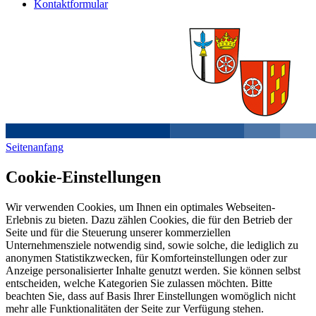
Kontaktformular
Seitenanfang
Cookie-Einstellungen
Wir verwenden Cookies, um Ihnen ein optimales Webseiten-
Erlebnis zu bieten. Dazu zählen Cookies, die für den Betrieb der
Seite und für die Steuerung unserer kommerziellen
Unternehmensziele notwendig sind, sowie solche, die lediglich zu
anonymen Statistikzwecken, für Komforteinstellungen oder zur
Anzeige personalisierter Inhalte genutzt werden. Sie können selbst
entscheiden, welche Kategorien Sie zulassen möchten. Bitte
beachten Sie, dass auf Basis Ihrer Einstellungen womöglich nicht
mehr alle Funktionalitäten der Seite zur Verfügung stehen.