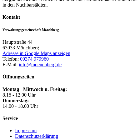
in den Nachbarstädten.
Kontakt
Verwaltungsgemeinschaft Mönchberg
Hauptstraße 44
63933
Mönchberg
Adresse in Google Maps anzeigen
Telefon:
09374 979960
E-Mail:
info@moenchberg.de
Öffnungszeiten
Montag - Mittwoch u. Freitag:
8.15 - 12.00 Uhr
Donnerstag:
14.00 - 18.00 Uhr
Service
Impressum
Datenschutzerklärung