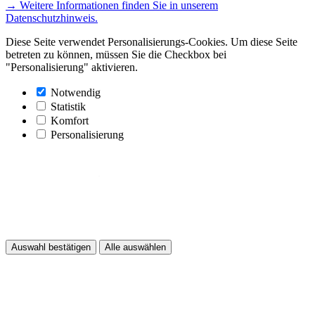
→ Weitere Informationen finden Sie in unserem
Datenschutzhinweis.
Diese Seite verwendet Personalisierungs-Cookies. Um diese Seite
betreten zu können, müssen Sie die Checkbox bei
"Personalisierung" aktivieren.
Notwendig
Statistik
Komfort
Personalisierung
Auswahl bestätigen
Alle auswählen