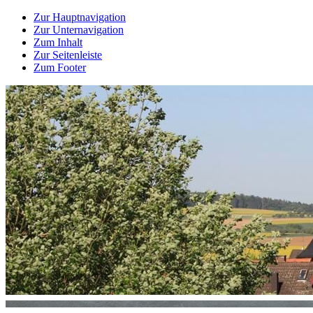
Zur Hauptnavigation
Zur Unternavigation
Zum Inhalt
Zur Seitenleiste
Zum Footer