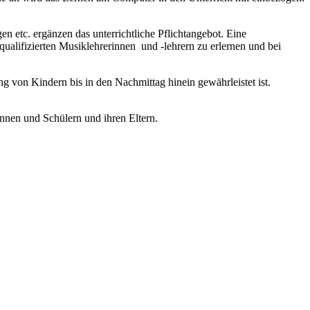
 etc. ergänzen das unterrichtliche Pflichtangebot. Eine
qualifizierten Musiklehrerinnen und -lehrern zu erlernen und bei
g von Kindern bis in den Nachmittag hinein gewährleistet ist.
innen und Schülern und ihren Eltern.