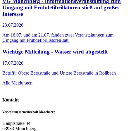
VG Mönchberg - Informationsveranstaltung zum
Umgang mit Frühdefibrillatoren stieß auf großes
Interesse
23.07.2026
Am 16.07. und am 21.07. fanden zwei Veranstaltungen zum
Umgang mit Frühdefibrillatoren satt.
Wichtige Mitteilung - Wasser wird abgestellt
17.07.2026
Betrifft: Obere Bergstraße und Untere Bergstraße in Röllbach
Alle Meldungen
Kontakt
Verwaltungsgemeinschaft Mönchberg
Hauptstraße 44
63933
Mönchberg