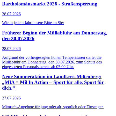
Bartholomäusmarkt 2026 - Straßensperrung
28.07.2026
Wie in jedem Jahr unsere Bitte an Sie:
Früherer Beginn der Müllabfuhr am Donnerstag,
den 30.07.2026
28.07.2026
Aufgrund der vorhergesagten hohen Temperaturen startet die
Müllabfuhr am Donnerstag, den 30.07.2026, zum Schutz des
eingesetzten Personals bereits ab 05:00 Uhr.
Neue Sommeraktion im Landkreis Miltenberg:
„MIA = Mil In Action – Sport für alle. Sport für
dich.“
27.07.2026
Mitmach-Angebote für jung oder alt, sportlich oder Einsteiger.