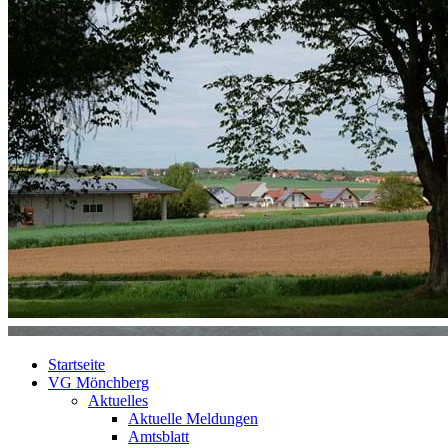
Startseite
VG Mönchberg
Aktuelles
Aktuelle Meldungen
Amtsblatt