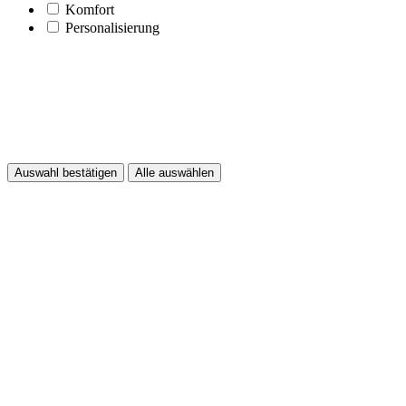
Komfort
Personalisierung
Auswahl bestätigen
Alle auswählen