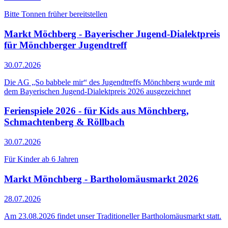
Bitte Tonnen früher bereitstellen
Markt Möchberg - Bayerischer Jugend-Dialektpreis
für Mönchberger Jugendtreff
30.07.2026
Die AG „So babbele mir“ des Jugendtreffs Mönchberg wurde mit
dem Bayerischen Jugend-Dialektpreis 2026 ausgezeichnet
Ferienspiele 2026 - für Kids aus Mönchberg,
Schmachtenberg & Röllbach
30.07.2026
Für Kinder ab 6 Jahren
Markt Mönchberg - Bartholomäusmarkt 2026
28.07.2026
Am 23.08.2026 findet unser Traditioneller Bartholomäusmarkt statt.