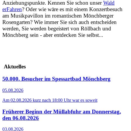
Anziehungspunkte.
Kennen Sie schon unser
Wald
erFahren
? Oder wie wäre es mit einem Konzertbesuch
am Musikpavillon im romantischen Mönchberger
Rosengarten? Wie immer Sie sich auch entscheiden
werden, Sie werden begeistert von Röllbach und
Mönchberg sein - aber entdecken Sie selbst...
Aktuelles
50.000. Besucher im Spessartbad Mönchberg
05.08.2026
Am 02.08.2026 kurz nach 18:00 Uhr war es soweit
Früherer Beginn der Müllabfuhr am Donnerstag,
den 06.08.2026
03.08.2026