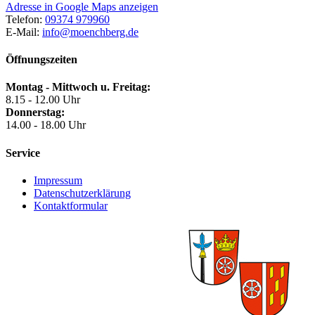
Adresse in Google Maps anzeigen
Telefon:
09374 979960
E-Mail:
info@moenchberg.de
Öffnungszeiten
Montag - Mittwoch u. Freitag:
8.15 - 12.00 Uhr
Donnerstag:
14.00 - 18.00 Uhr
Service
Impressum
Datenschutzerklärung
Kontaktformular