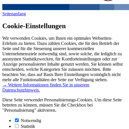
Seitenanfang
Cookie-Einstellungen
Wir verwenden Cookies, um Ihnen ein optimales Webseiten-
Erlebnis zu bieten. Dazu zählen Cookies, die für den Betrieb der
Seite und für die Steuerung unserer kommerziellen
Unternehmensziele notwendig sind, sowie solche, die lediglich zu
anonymen Statistikzwecken, für Komforteinstellungen oder zur
Anzeige personalisierter Inhalte genutzt werden. Sie können selbst
entscheiden, welche Kategorien Sie zulassen möchten. Bitte
beachten Sie, dass auf Basis Ihrer Einstellungen womöglich nicht
mehr alle Funktionalitäten der Seite zur Verfügung stehen.
→ Weitere Informationen finden Sie in unserem
Datenschutzhinweis.
Diese Seite verwendet Personalisierungs-Cookies. Um diese Seite
betreten zu können, müssen Sie die Checkbox bei
"Personalisierung" aktivieren.
Notwendig
Statistik