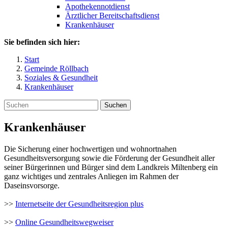
Apothekennotdienst
Ärztlicher Bereitschaftsdienst
Krankenhäuser
Sie befinden sich hier:
Start
Gemeinde Röllbach
Soziales & Gesundheit
Krankenhäuser
Suchen
Krankenhäuser
Die Sicherung einer hochwertigen und wohnortnahen
Gesundheitsversorgung sowie die Förderung der Gesundheit aller
seiner Bürgerinnen und Bürger sind dem Landkreis Miltenberg ein
ganz wichtiges und zentrales Anliegen im Rahmen der
Daseinsvorsorge.
>>
Internetseite der Gesundheitsregion plus
>>
Online Gesundheitswegweiser