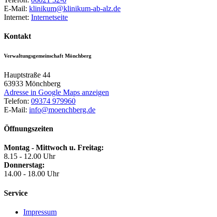
E-Mail:
klinikum@klinikum-ab-alz.de
Internet:
Internetseite
Kontakt
Verwaltungsgemeinschaft Mönchberg
Hauptstraße 44
63933
Mönchberg
Adresse in Google Maps anzeigen
Telefon:
09374 979960
E-Mail:
info@moenchberg.de
Öffnungszeiten
Montag - Mittwoch u. Freitag:
8.15 - 12.00 Uhr
Donnerstag:
14.00 - 18.00 Uhr
Service
Impressum