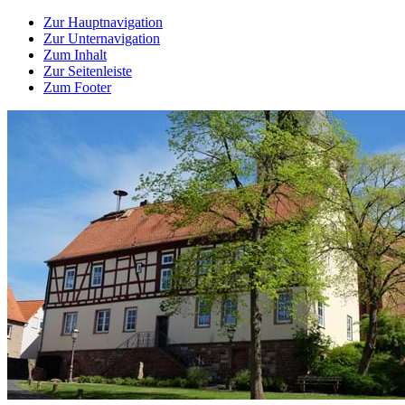
Zur Hauptnavigation
Zur Unternavigation
Zum Inhalt
Zur Seitenleiste
Zum Footer