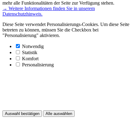
mehr alle Funktionalitäten der Seite zur Verfügung stehen.
→ Weitere Informationen finden Sie in unserem
Datenschutzhinweis.
Diese Seite verwendet Personalisierungs-Cookies. Um diese Seite
betreten zu können, müssen Sie die Checkbox bei
"Personalisierung" aktivieren.
Notwendig
Statistik
Komfort
Personalisierung
Auswahl bestätigen
Alle auswählen