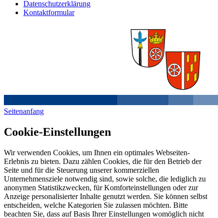
Datenschutzerklärung
Kontaktformular
Seitenanfang
Cookie-Einstellungen
Wir verwenden Cookies, um Ihnen ein optimales Webseiten-
Erlebnis zu bieten. Dazu zählen Cookies, die für den Betrieb der
Seite und für die Steuerung unserer kommerziellen
Unternehmensziele notwendig sind, sowie solche, die lediglich zu
anonymen Statistikzwecken, für Komforteinstellungen oder zur
Anzeige personalisierter Inhalte genutzt werden. Sie können selbst
entscheiden, welche Kategorien Sie zulassen möchten. Bitte
beachten Sie, dass auf Basis Ihrer Einstellungen womöglich nicht