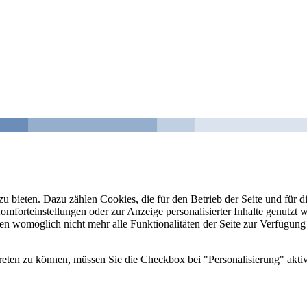
u bieten. Dazu zählen Cookies, die für den Betrieb der Seite und für
Komforteinstellungen oder zur Anzeige personalisierter Inhalte genutzt
gen womöglich nicht mehr alle Funktionalitäten der Seite zur Verfügung
reten zu können, müssen Sie die Checkbox bei "Personalisierung" aktiv