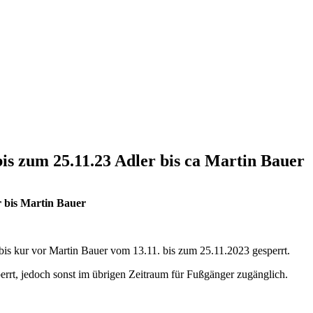
is zum 25.11.23 Adler bis ca Martin Bauer
r bis Martin Bauer
bis kur vor Martin Bauer vom 13.11. bis zum 25.11.2023 gesperrt.
rrt, jedoch sonst im übrigen Zeitraum für Fußgänger zugänglich.