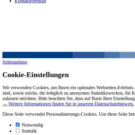
Kontaktformular
Seitenanfang
Cookie-Einstellungen
Wir verwenden Cookies, um Ihnen ein optimales Webseiten-Erlebnis z
sind, sowie solche, die lediglich zu anonymen Statistikzwecken, für 
zulassen möchten. Bitte beachten Sie, dass auf Basis Ihrer Einstellun
→ Weitere Informationen finden Sie in unserem Datenschutzhinweis.
Diese Seite verwendet Personalisierungs-Cookies. Um diese Seite bet
Notwendig
Statistik