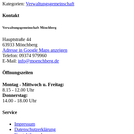
Kategorien:
Verwaltungsgemeinschaft
Kontakt
Verwaltungsgemeinschaft Mönchberg
Hauptstraße 44
63933
Mönchberg
Adresse in Google Maps anzeigen
Telefon:
09374 979960
E-Mail:
info@moenchberg.de
Öffnungszeiten
Montag - Mittwoch u. Freitag:
8.15 - 12.00 Uhr
Donnerstag:
14.00 - 18.00 Uhr
Service
Impressum
Datenschutzerklärung