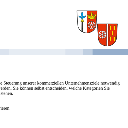
 die Steuerung unserer kommerziellen Unternehmensziele notwendig
 werden. Sie können selbst entscheiden, welche Kategorien Sie
 stehen.
ieren.