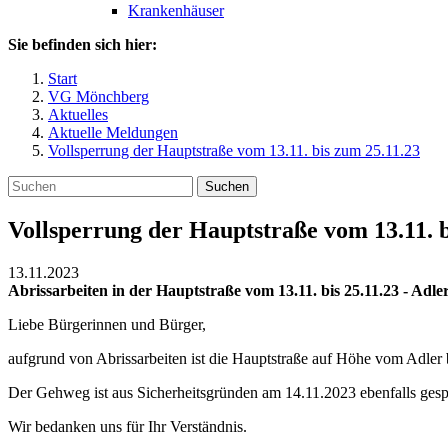
Krankenhäuser
Sie befinden sich hier:
Start
VG Mönchberg
Aktuelles
Aktuelle Meldungen
Vollsperrung der Hauptstraße vom 13.11. bis zum 25.11.23
Suchen
Vollsperrung der Hauptstraße vom 13.11. b
13.11.2023
Abrissarbeiten in der Hauptstraße vom 13.11. bis 25.11.23 - Adle
Liebe Bürgerinnen und Bürger,
aufgrund von Abrissarbeiten ist die Hauptstraße auf Höhe vom Adler 
Der Gehweg ist aus Sicherheitsgründen am 14.11.2023 ebenfalls gespe
Wir bedanken uns für Ihr Verständnis.