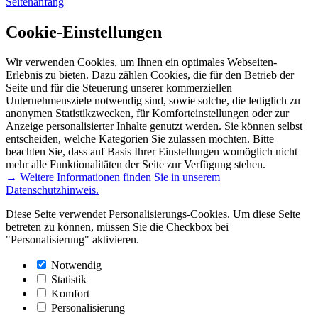
Seitenanfang
Cookie-Einstellungen
Wir verwenden Cookies, um Ihnen ein optimales Webseiten-
Erlebnis zu bieten. Dazu zählen Cookies, die für den Betrieb der
Seite und für die Steuerung unserer kommerziellen
Unternehmensziele notwendig sind, sowie solche, die lediglich zu
anonymen Statistikzwecken, für Komforteinstellungen oder zur
Anzeige personalisierter Inhalte genutzt werden. Sie können selbst
entscheiden, welche Kategorien Sie zulassen möchten. Bitte
beachten Sie, dass auf Basis Ihrer Einstellungen womöglich nicht
mehr alle Funktionalitäten der Seite zur Verfügung stehen.
→ Weitere Informationen finden Sie in unserem
Datenschutzhinweis.
Diese Seite verwendet Personalisierungs-Cookies. Um diese Seite
betreten zu können, müssen Sie die Checkbox bei
"Personalisierung" aktivieren.
Notwendig
Statistik
Komfort
Personalisierung