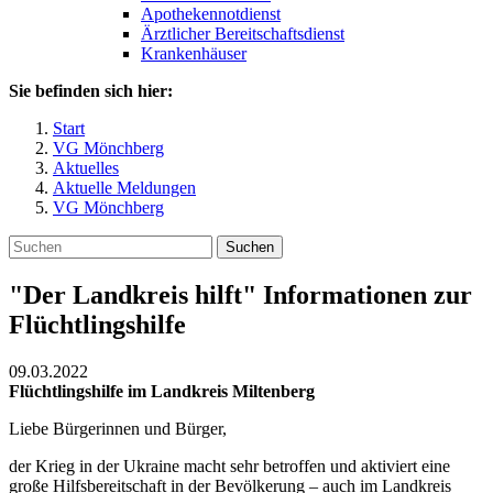
Apothekennotdienst
Ärztlicher Bereitschaftsdienst
Krankenhäuser
Sie befinden sich hier:
Start
VG Mönchberg
Aktuelles
Aktuelle Meldungen
VG Mönchberg
Suchen
"Der Landkreis hilft" Informationen zur
Flüchtlingshilfe
09.03.2022
Flüchtlingshilfe im Landkreis Miltenberg
Liebe Bürgerinnen und Bürger,
der Krieg in der Ukraine macht sehr betroffen und aktiviert eine
große Hilfsbereitschaft in der Bevölkerung – auch im Landkreis