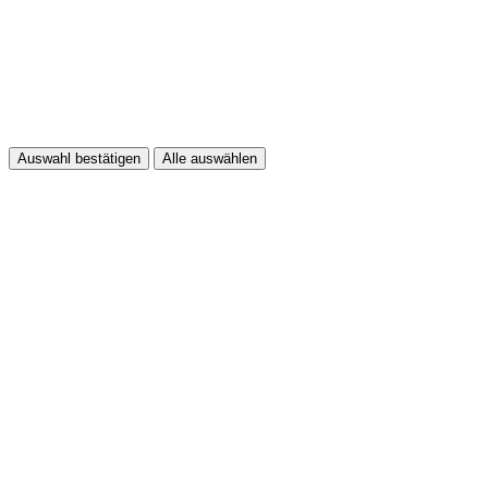
Auswahl bestätigen
Alle auswählen