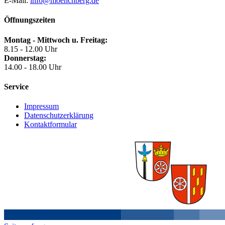
E-Mail:
info@moenchberg.de
Öffnungszeiten
Montag - Mittwoch u. Freitag:
8.15 - 12.00 Uhr
Donnerstag:
14.00 - 18.00 Uhr
Service
Impressum
Datenschutzerklärung
Kontaktformular