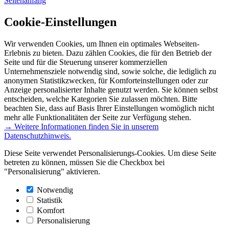
Seitenanfang
Cookie-Einstellungen
Wir verwenden Cookies, um Ihnen ein optimales Webseiten-
Erlebnis zu bieten. Dazu zählen Cookies, die für den Betrieb der
Seite und für die Steuerung unserer kommerziellen
Unternehmensziele notwendig sind, sowie solche, die lediglich zu
anonymen Statistikzwecken, für Komforteinstellungen oder zur
Anzeige personalisierter Inhalte genutzt werden. Sie können selbst
entscheiden, welche Kategorien Sie zulassen möchten. Bitte
beachten Sie, dass auf Basis Ihrer Einstellungen womöglich nicht
mehr alle Funktionalitäten der Seite zur Verfügung stehen.
→ Weitere Informationen finden Sie in unserem
Datenschutzhinweis.
Diese Seite verwendet Personalisierungs-Cookies. Um diese Seite
betreten zu können, müssen Sie die Checkbox bei
"Personalisierung" aktivieren.
Notwendig
Statistik
Komfort
Personalisierung