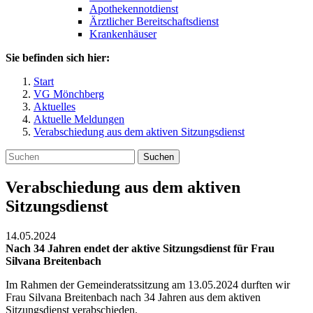
Apothekennotdienst
Ärztlicher Bereitschaftsdienst
Krankenhäuser
Sie befinden sich hier:
Start
VG Mönchberg
Aktuelles
Aktuelle Meldungen
Verabschiedung aus dem aktiven Sitzungsdienst
Suchen
Verabschiedung aus dem aktiven
Sitzungsdienst
14.05.2024
Nach 34 Jahren endet der aktive Sitzungsdienst für Frau
Silvana Breitenbach
Im Rahmen der Gemeinderatssitzung am 13.05.2024 durften wir
Frau Silvana Breitenbach nach 34 Jahren aus dem aktiven
Sitzungsdienst verabschieden.