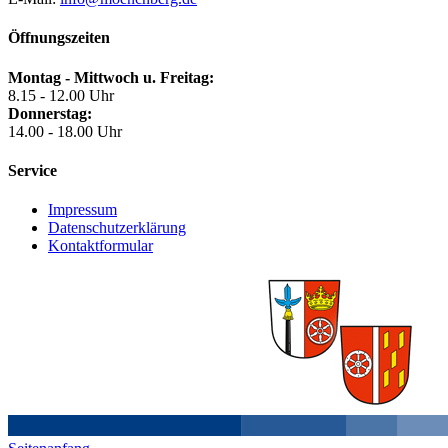
Öffnungszeiten
Montag - Mittwoch u. Freitag:
8.15 - 12.00 Uhr
Donnerstag:
14.00 - 18.00 Uhr
Service
Impressum
Datenschutzerklärung
Kontaktformular