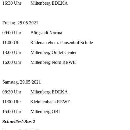
16:30 Uhr Miltenberg EDEKA
Freitag, 28.05.2021
09:00 Uhr Bürgstadt Norma
11:00 Uhr Rüdenau ehem. Pausenhof Schule
13:00 Uhr Miltenberg Outlet-Center
16:00 Uhr Miltenberg Nord REWE
Samstag, 29.05.2021
08:30 Uhr Miltenberg EDEKA
11:00 Uhr Kleinheubach REWE
15:00 Uhr Miltenberg OBI
Schnelltest-Bus 2