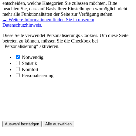
entscheiden, welche Kategorien Sie zulassen möchten. Bitte
beachten Sie, dass auf Basis Ihrer Einstellungen womöglich nicht
mehr alle Funktionalitäten der Seite zur Verfügung stehen.
→ Weitere Informationen finden Sie in unserem
Datenschutzhinweis.
Diese Seite verwendet Personalisierungs-Cookies. Um diese Seite
betreten zu können, müssen Sie die Checkbox bei
"Personalisierung" aktivieren.
Notwendig
Statistik
Komfort
Personalisierung
Auswahl bestätigen
Alle auswählen