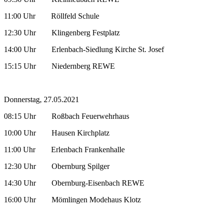
11:00 Uhr Röllfeld Schule
12:30 Uhr Klingenberg Festplatz
14:00 Uhr Erlenbach-Siedlung Kirche St. Josef
15:15 Uhr Niedernberg REWE
Donnerstag, 27.05.2021
08:15 Uhr Roßbach Feuerwehrhaus
10:00 Uhr Hausen Kirchplatz
11:00 Uhr Erlenbach Frankenhalle
12:30 Uhr Obernburg Spilger
14:30 Uhr Obernburg-Eisenbach REWE
16:00 Uhr Mömlingen Modehaus Klotz