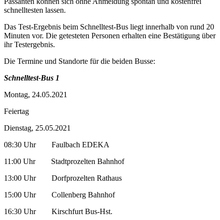
Passanten können sich ohne Anmeldung spontan und kostenfrei
schnelltesten lassen.
Das Test-Ergebnis beim Schnelltest-Bus liegt innerhalb von rund 20
Minuten vor. Die getesteten Personen erhalten eine Bestätigung über
ihr Testergebnis.
Die Termine und Standorte für die beiden Busse:
Schnelltest-Bus 1
Montag, 24.05.2021
Feiertag
Dienstag, 25.05.2021
08:30 Uhr Faulbach EDEKA
11:00 Uhr Stadtprozelten Bahnhof
13:00 Uhr Dorfprozelten Rathaus
15:00 Uhr Collenberg Bahnhof
16:30 Uhr Kirschfurt Bus-Hst.