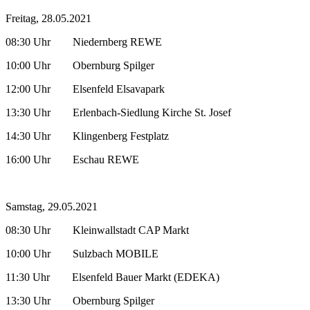
Freitag, 28.05.2021
08:30 Uhr Niedernberg REWE
10:00 Uhr Obernburg Spilger
12:00 Uhr Elsenfeld Elsavapark
13:30 Uhr Erlenbach-Siedlung Kirche St. Josef
14:30 Uhr Klingenberg Festplatz
16:00 Uhr Eschau REWE
Samstag, 29.05.2021
08:30 Uhr Kleinwallstadt CAP Markt
10:00 Uhr Sulzbach MOBILE
11:30 Uhr Elsenfeld Bauer Markt (EDEKA)
13:30 Uhr Obernburg Spilger