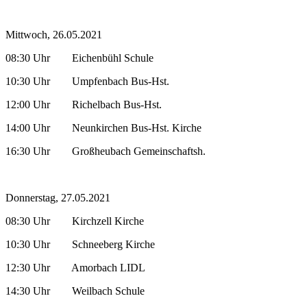
Mittwoch, 26.05.2021
08:30 Uhr Eichenbühl Schule
10:30 Uhr Umpfenbach Bus-Hst.
12:00 Uhr Richelbach Bus-Hst.
14:00 Uhr Neunkirchen Bus-Hst. Kirche
16:30 Uhr Großheubach Gemeinschaftsh.
Donnerstag, 27.05.2021
08:30 Uhr Kirchzell Kirche
10:30 Uhr Schneeberg Kirche
12:30 Uhr Amorbach LIDL
14:30 Uhr Weilbach Schule