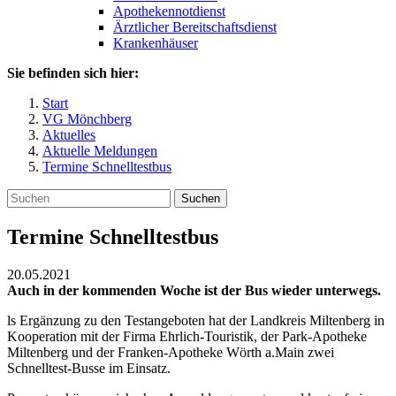
Apothekennotdienst
Ärztlicher Bereitschaftsdienst
Krankenhäuser
Sie befinden sich hier:
Start
VG Mönchberg
Aktuelles
Aktuelle Meldungen
Termine Schnelltestbus
Suchen
Termine Schnelltestbus
20.05.2021
Auch in der kommenden Woche ist der Bus wieder unterwegs.
ls Ergänzung zu den Testangeboten hat der Landkreis Miltenberg in
Kooperation mit der Firma Ehrlich-Touristik, der Park-Apotheke
Miltenberg und der Franken-Apotheke Wörth a.Main zwei
Schnelltest-Busse im Einsatz.