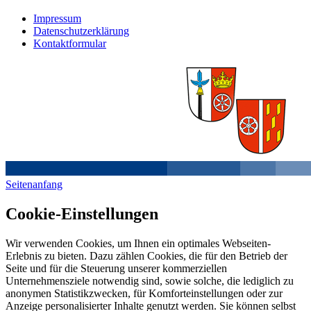
Impressum
Datenschutzerklärung
Kontaktformular
Seitenanfang
Cookie-Einstellungen
Wir verwenden Cookies, um Ihnen ein optimales Webseiten-
Erlebnis zu bieten. Dazu zählen Cookies, die für den Betrieb der
Seite und für die Steuerung unserer kommerziellen
Unternehmensziele notwendig sind, sowie solche, die lediglich zu
anonymen Statistikzwecken, für Komforteinstellungen oder zur
Anzeige personalisierter Inhalte genutzt werden. Sie können selbst