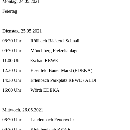
Montag, 24.05.2021
Feiertag
Dienstag, 25.05.2021
08:30 Uhr Röllbach Bäckerei Schnall
09:30 Uhr Mönchberg Freizeitanlage
11:00 Uhr Eschau REWE
12:30 Uhr Elsenfeld Bauer Markt (EDEKA)
14:30 Uhr Erlenbach Parkplatz REWE / ALDI
16:00 Uhr Wörth EDEKA
Mittwoch, 26.05.2021
08:30 Uhr Laudenbach Feuerwehr
09:30 Uhr Kleinheubach REWE