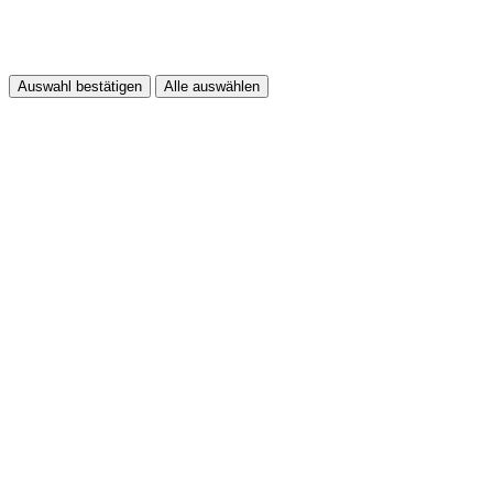
Auswahl bestätigen
Alle auswählen