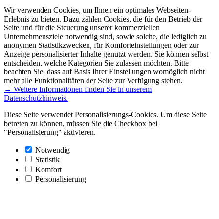
Wir verwenden Cookies, um Ihnen ein optimales Webseiten-
Erlebnis zu bieten. Dazu zählen Cookies, die für den Betrieb der
Seite und für die Steuerung unserer kommerziellen
Unternehmensziele notwendig sind, sowie solche, die lediglich zu
anonymen Statistikzwecken, für Komforteinstellungen oder zur
Anzeige personalisierter Inhalte genutzt werden. Sie können selbst
entscheiden, welche Kategorien Sie zulassen möchten. Bitte
beachten Sie, dass auf Basis Ihrer Einstellungen womöglich nicht
mehr alle Funktionalitäten der Seite zur Verfügung stehen.
→ Weitere Informationen finden Sie in unserem
Datenschutzhinweis.
Diese Seite verwendet Personalisierungs-Cookies. Um diese Seite
betreten zu können, müssen Sie die Checkbox bei
"Personalisierung" aktivieren.
Notwendig
Statistik
Komfort
Personalisierung