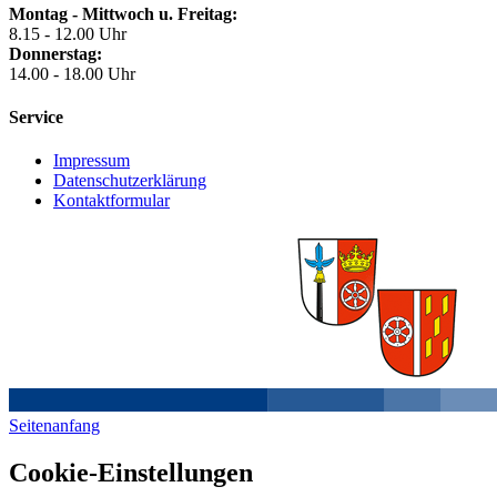
Montag - Mittwoch u. Freitag:
8.15 - 12.00 Uhr
Donnerstag:
14.00 - 18.00 Uhr
Service
Impressum
Datenschutzerklärung
Kontaktformular
Seitenanfang
Cookie-Einstellungen