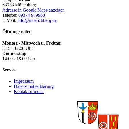
63933
Mönchberg
Adresse in Google Maps anzeigen
Telefon:
09374 979960
E-Mail:
info@moenchberg.de
Öffnungszeiten
Montag - Mittwoch u. Freitag:
8.15 - 12.00 Uhr
Donnerstag:
14.00 - 18.00 Uhr
Service
Impressum
Datenschutzerklärung
Kontaktformular