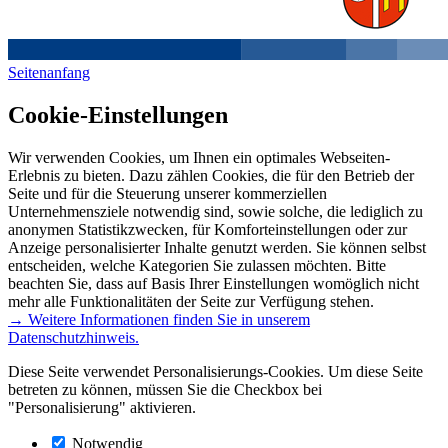
Seitenanfang
Cookie-Einstellungen
Wir verwenden Cookies, um Ihnen ein optimales Webseiten-
Erlebnis zu bieten. Dazu zählen Cookies, die für den Betrieb der
Seite und für die Steuerung unserer kommerziellen
Unternehmensziele notwendig sind, sowie solche, die lediglich zu
anonymen Statistikzwecken, für Komforteinstellungen oder zur
Anzeige personalisierter Inhalte genutzt werden. Sie können selbst
entscheiden, welche Kategorien Sie zulassen möchten. Bitte
beachten Sie, dass auf Basis Ihrer Einstellungen womöglich nicht
mehr alle Funktionalitäten der Seite zur Verfügung stehen.
→ Weitere Informationen finden Sie in unserem
Datenschutzhinweis.
Diese Seite verwendet Personalisierungs-Cookies. Um diese Seite
betreten zu können, müssen Sie die Checkbox bei
"Personalisierung" aktivieren.
Notwendig