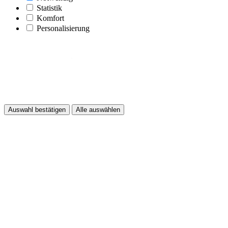
Statistik
Komfort
Personalisierung
Auswahl bestätigen
Alle auswählen