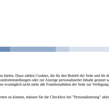
u bieten. Dazu zählen Cookies, die für den Betrieb der Seite und für
Komforteinstellungen oder zur Anzeige personalisierter Inhalte genutzt
gen womöglich nicht mehr alle Funktionalitäten der Seite zur Verfügung
reten zu können, müssen Sie die Checkbox bei "Personalisierung" aktiv