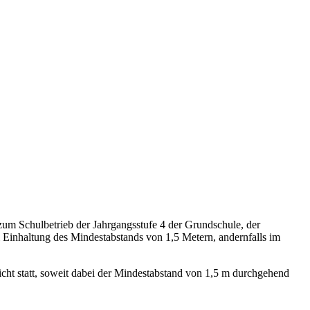
um Schulbetrieb der Jahrgangsstufe 4 der Grundschule, der
 Einhaltung des Mindestabstands von 1,5 Metern, andernfalls im
icht statt, soweit dabei der Mindestabstand von 1,5 m durchgehend