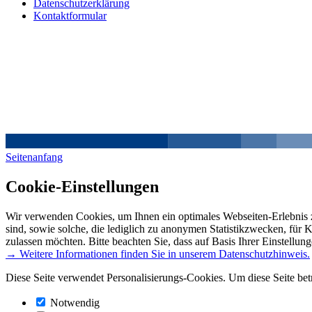
Datenschutzerklärung
Kontaktformular
Seitenanfang
Cookie-Einstellungen
Wir verwenden Cookies, um Ihnen ein optimales Webseiten-Erlebnis z
sind, sowie solche, die lediglich zu anonymen Statistikzwecken, für 
zulassen möchten. Bitte beachten Sie, dass auf Basis Ihrer Einstellun
→ Weitere Informationen finden Sie in unserem Datenschutzhinweis.
Diese Seite verwendet Personalisierungs-Cookies. Um diese Seite bet
Notwendig