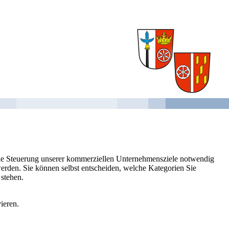
 die Steuerung unserer kommerziellen Unternehmensziele notwendig
 werden. Sie können selbst entscheiden, welche Kategorien Sie
 stehen.
ieren.