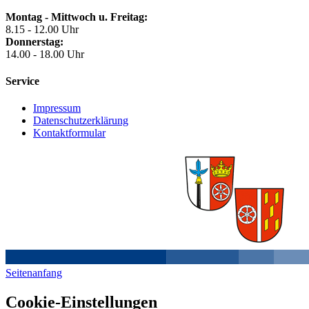
Montag - Mittwoch u. Freitag:
8.15 - 12.00 Uhr
Donnerstag:
14.00 - 18.00 Uhr
Service
Impressum
Datenschutzerklärung
Kontaktformular
Seitenanfang
Cookie-Einstellungen