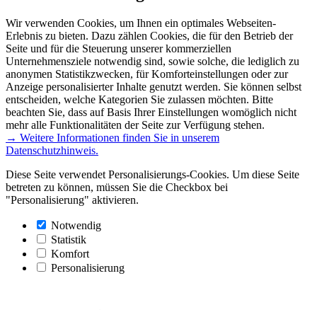
Wir verwenden Cookies, um Ihnen ein optimales Webseiten-
Erlebnis zu bieten. Dazu zählen Cookies, die für den Betrieb der
Seite und für die Steuerung unserer kommerziellen
Unternehmensziele notwendig sind, sowie solche, die lediglich zu
anonymen Statistikzwecken, für Komforteinstellungen oder zur
Anzeige personalisierter Inhalte genutzt werden. Sie können selbst
entscheiden, welche Kategorien Sie zulassen möchten. Bitte
beachten Sie, dass auf Basis Ihrer Einstellungen womöglich nicht
mehr alle Funktionalitäten der Seite zur Verfügung stehen.
→ Weitere Informationen finden Sie in unserem
Datenschutzhinweis.
Diese Seite verwendet Personalisierungs-Cookies. Um diese Seite
betreten zu können, müssen Sie die Checkbox bei
"Personalisierung" aktivieren.
Notwendig
Statistik
Komfort
Personalisierung