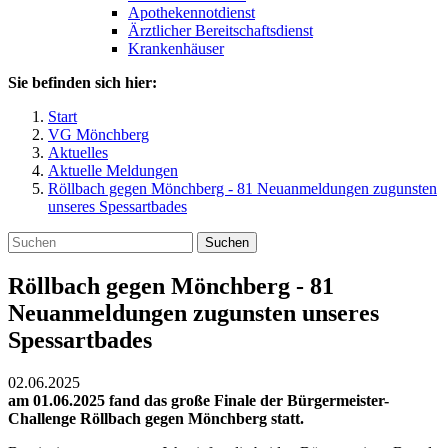
Apothekennotdienst
Ärztlicher Bereitschaftsdienst
Krankenhäuser
Sie befinden sich hier:
Start
VG Mönchberg
Aktuelles
Aktuelle Meldungen
Röllbach gegen Mönchberg - 81 Neuanmeldungen zugunsten
unseres Spessartbades
Suchen
Röllbach gegen Mönchberg - 81
Neuanmeldungen zugunsten unseres
Spessartbades
02.06.2025
am 01.06.2025 fand das große Finale der Bürgermeister-
Challenge Röllbach gegen Mönchberg statt.