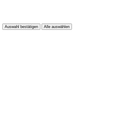
Auswahl bestätigen
Alle auswählen