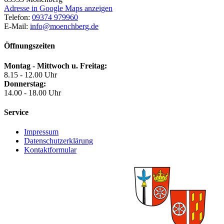
Adresse in Google Maps anzeigen
Telefon:
09374 979960
E-Mail:
info@moenchberg.de
Öffnungszeiten
Montag - Mittwoch u. Freitag:
8.15 - 12.00 Uhr
Donnerstag:
14.00 - 18.00 Uhr
Service
Impressum
Datenschutzerklärung
Kontaktformular