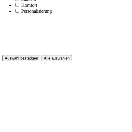
Komfort
Personalisierung
Auswahl bestätigen
Alle auswählen