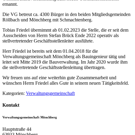
ernannt.
Die VG betreut ca. 4300 Bürger in den beiden Mitgliedsgemeinden
Röllbach und Mönchberg mit Schmachtenberg.
Tobias Friedel übernimmt ab 01.02.2023 die Stelle, die er seit dem
Ausscheiden von Herrn Stefan Brück Ende 2022 operativ als
stellvertretender Geschäftsstellenleiter ausführte.
Herr Friedel ist bereits seit dem 01.04.2018 für die
Verwaltungsgemeinschaft Mönchberg als Bauingenieur tätig und
leitet seit Mitte 2019 die Bauverwaltung. Im Jahr 2020 wurde ihm
die stellvertretende Geschäftsstellenleitung übertragen.
Wir freuen uns auf eine weiterhin gute Zusammenarbeit und
wünschen Herrn Friedel alles Gute in seinem neuen Tätigkeitsfeld.
Kategorien:
Verwaltungsgemeinschaft
Kontakt
Verwaltungsgemeinschaft Mönchberg
Hauptstraße 44
63933
Mönchberg