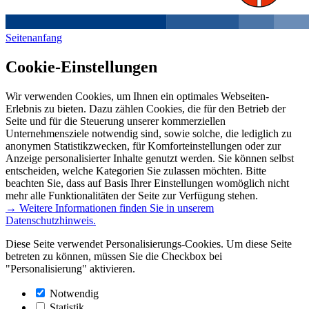
Seitenanfang
Cookie-Einstellungen
Wir verwenden Cookies, um Ihnen ein optimales Webseiten-
Erlebnis zu bieten. Dazu zählen Cookies, die für den Betrieb der
Seite und für die Steuerung unserer kommerziellen
Unternehmensziele notwendig sind, sowie solche, die lediglich zu
anonymen Statistikzwecken, für Komforteinstellungen oder zur
Anzeige personalisierter Inhalte genutzt werden. Sie können selbst
entscheiden, welche Kategorien Sie zulassen möchten. Bitte
beachten Sie, dass auf Basis Ihrer Einstellungen womöglich nicht
mehr alle Funktionalitäten der Seite zur Verfügung stehen.
→ Weitere Informationen finden Sie in unserem
Datenschutzhinweis.
Diese Seite verwendet Personalisierungs-Cookies. Um diese Seite
betreten zu können, müssen Sie die Checkbox bei
"Personalisierung" aktivieren.
Notwendig
Statistik