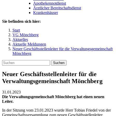
Apothekennotdienst
Ärztlicher Bereitschaftsdienst
Krankenhäuser
Sie befinden sich hier:
Start
VG Mönchberg
Aktuelles
Aktuelle Meldungen
Neuer Geschäftsstellenleiter für die Verwaltungsgemeinschaft
Mönchberg
Suchen
Neuer Geschäftsstellenleiter für die
Verwaltungsgemeinschaft Mönchberg
31.01.2023
Die Verwaltungsgemeinschaft Mönchberg hat einen neuen
Leiter.
In der Sitzung vom 23.01.2023 wurde Herr Tobias Friedel von der
Gemeinschaftsversammlung zum neuen Geschäftsstellenleiter