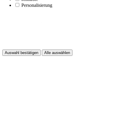
Personalisierung
Auswahl bestätigen
Alle auswählen