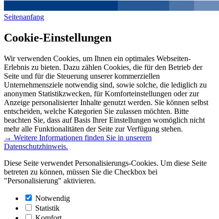
Seitenanfang
Cookie-Einstellungen
Wir verwenden Cookies, um Ihnen ein optimales Webseiten-
Erlebnis zu bieten. Dazu zählen Cookies, die für den Betrieb der
Seite und für die Steuerung unserer kommerziellen
Unternehmensziele notwendig sind, sowie solche, die lediglich zu
anonymen Statistikzwecken, für Komforteinstellungen oder zur
Anzeige personalisierter Inhalte genutzt werden. Sie können selbst
entscheiden, welche Kategorien Sie zulassen möchten. Bitte
beachten Sie, dass auf Basis Ihrer Einstellungen womöglich nicht
mehr alle Funktionalitäten der Seite zur Verfügung stehen.
→ Weitere Informationen finden Sie in unserem
Datenschutzhinweis.
Diese Seite verwendet Personalisierungs-Cookies. Um diese Seite
betreten zu können, müssen Sie die Checkbox bei
"Personalisierung" aktivieren.
Notwendig
Statistik
Komfort