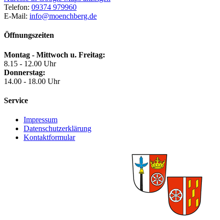
Telefon:
09374 979960
E-Mail:
info@moenchberg.de
Öffnungszeiten
Montag - Mittwoch u. Freitag:
8.15 - 12.00 Uhr
Donnerstag:
14.00 - 18.00 Uhr
Service
Impressum
Datenschutzerklärung
Kontaktformular