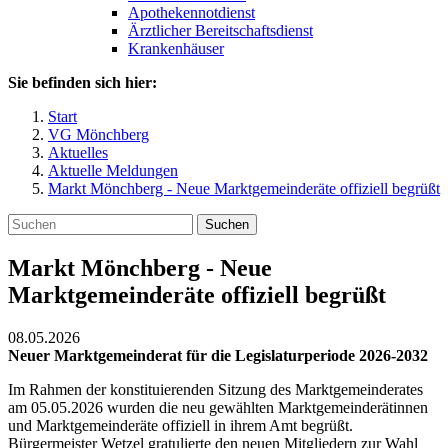
Apothekennotdienst
Ärztlicher Bereitschaftsdienst
Krankenhäuser
Sie befinden sich hier:
Start
VG Mönchberg
Aktuelles
Aktuelle Meldungen
Markt Mönchberg - Neue Marktgemeinderäte offiziell begrüßt
Suchen
Markt Mönchberg - Neue
Marktgemeinderäte offiziell begrüßt
08.05.2026
Neuer Marktgemeinderat für die Legislaturperiode 2026-2032
Im Rahmen der konstituierenden Sitzung des Marktgemeinderates
am 05.05.2026 wurden die neu gewählten Marktgemeinderätinnen
und Marktgemeinderäte offiziell in ihrem Amt begrüßt.
Bürgermeister Wetzel gratulierte den neuen Mitgliedern zur Wahl