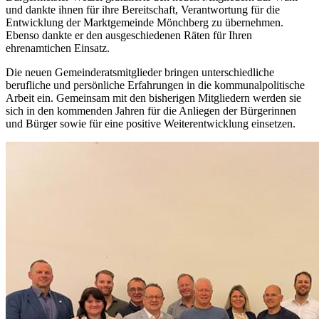
und dankte ihnen für ihre Bereitschaft, Verantwortung für die
Entwicklung der Marktgemeinde Mönchberg zu übernehmen.
Ebenso dankte er den ausgeschiedenen Räten für Ihren
ehrenamtichen Einsatz.
Die neuen Gemeinderatsmitglieder bringen unterschiedliche
berufliche und persönliche Erfahrungen in die kommunalpolitische
Arbeit ein. Gemeinsam mit den bisherigen Mitgliedern werden sie
sich in den kommenden Jahren für die Anliegen der Bürgerinnen
und Bürger sowie für eine positive Weiterentwicklung einsetzen.