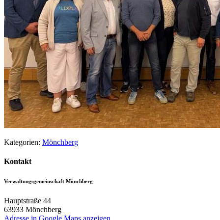
Kategorien:
Mönchberg
Kontakt
Verwaltungsgemeinschaft Mönchberg
Hauptstraße 44
63933
Mönchberg
Adresse in Google Maps anzeigen