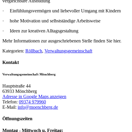
vergleichbare Ausbildung
· Einfühlungsvermögen und liebevoller Umgang mit Kindern
· hohe Motivation und selbstständige Arbeitsweise
· Ideen zur kreativen Alltagsgestaltung
Mehr Informationen zur ausgeschriebenen Stelle finden Sie hier.
Kategorien:
Röllbach
,
Verwaltungsgemeinschaft
Kontakt
Verwaltungsgemeinschaft Mönchberg
Hauptstraße 44
63933
Mönchberg
Adresse in Google Maps anzeigen
Telefon:
09374 979960
E-Mail:
info@moenchberg.de
Öffnungszeiten
Montag - Mittwoch u. Freitag: