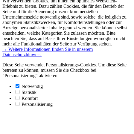
Wir verwenden Cookies, um Ihnen ein optimales Webseiten-
Erlebnis zu bieten. Dazu zählen Cookies, die für den Betrieb der
Seite und für die Steuerung unserer kommerziellen
Unternehmensziele notwendig sind, sowie solche, die lediglich zu
anonymen Statistikzwecken, für Komforteinstellungen oder zur
Anzeige personalisierter Inhalte genutzt werden. Sie können selbst
entscheiden, welche Kategorien Sie zulassen möchten. Bitte
beachten Sie, dass auf Basis Ihrer Einstellungen womöglich nicht
mehr alle Funktionalitäten der Seite zur Verfügung stehen.
→ Weitere Informationen finden Sie in unserem
Datenschutzhinweis.
Diese Seite verwendet Personalisierungs-Cookies. Um diese Seite
betreten zu können, müssen Sie die Checkbox bei
"Personalisierung" aktivieren.
Notwendig
Statistik
Komfort
Personalisierung