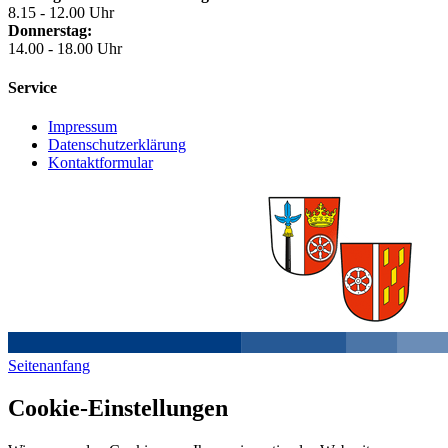
8.15 - 12.00 Uhr
Donnerstag:
14.00 - 18.00 Uhr
Service
Impressum
Datenschutzerklärung
Kontaktformular
Seitenanfang
Cookie-Einstellungen