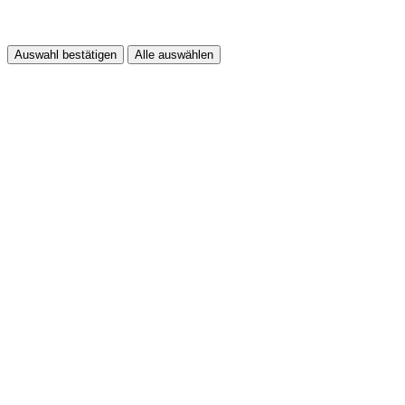
Auswahl bestätigen
Alle auswählen