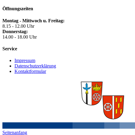
Öffnungszeiten
Montag - Mittwoch u. Freitag:
8.15 - 12.00 Uhr
Donnerstag:
14.00 - 18.00 Uhr
Service
Impressum
Datenschutzerklärung
Kontaktformular
Seitenanfang