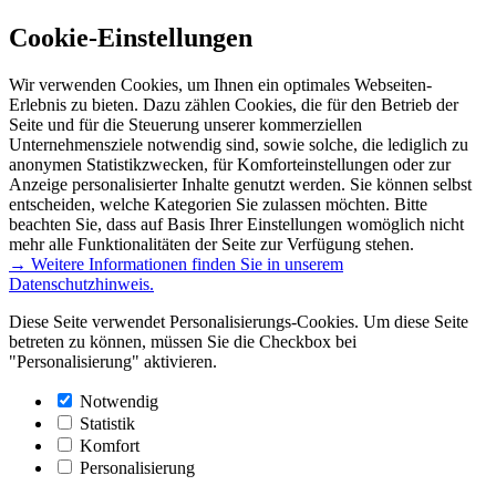
Cookie-Einstellungen
Wir verwenden Cookies, um Ihnen ein optimales Webseiten-
Erlebnis zu bieten. Dazu zählen Cookies, die für den Betrieb der
Seite und für die Steuerung unserer kommerziellen
Unternehmensziele notwendig sind, sowie solche, die lediglich zu
anonymen Statistikzwecken, für Komforteinstellungen oder zur
Anzeige personalisierter Inhalte genutzt werden. Sie können selbst
entscheiden, welche Kategorien Sie zulassen möchten. Bitte
beachten Sie, dass auf Basis Ihrer Einstellungen womöglich nicht
mehr alle Funktionalitäten der Seite zur Verfügung stehen.
→ Weitere Informationen finden Sie in unserem
Datenschutzhinweis.
Diese Seite verwendet Personalisierungs-Cookies. Um diese Seite
betreten zu können, müssen Sie die Checkbox bei
"Personalisierung" aktivieren.
Notwendig
Statistik
Komfort
Personalisierung