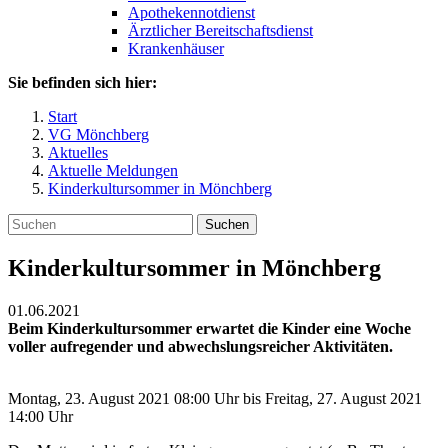
Apothekennotdienst
Ärztlicher Bereitschaftsdienst
Krankenhäuser
Sie befinden sich hier:
Start
VG Mönchberg
Aktuelles
Aktuelle Meldungen
Kinderkultursommer in Mönchberg
Suchen
Kinderkultursommer in Mönchberg
01.06.2021
Beim Kinderkultursommer erwartet die Kinder eine Woche
voller aufregender und abwechslungsreicher Aktivitäten.
Montag, 23. August 2021 08:00 Uhr bis Freitag, 27. August 2021
14:00 Uhr