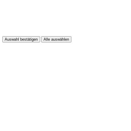
Auswahl bestätigen
Alle auswählen