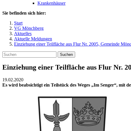
Krankenhäuser
Sie befinden sich hier:
Start
VG Mönchberg
Aktuelles
Aktuelle Meldungen
Einziehung einer Teilfläche aus Flur Nr. 2005, Gemeinde Mön
Suchen
Einziehung einer Teilfläche aus Flur Nr.
19.02.2020
Es wird beabsichtigt ein Teilstück des Weges „Im Senger“, mit