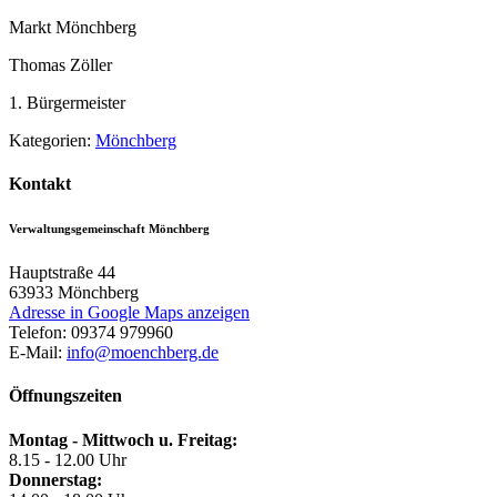
Markt Mönchberg
Thomas Zöller
1. Bürgermeister
Kategorien:
Mönchberg
Kontakt
Verwaltungsgemeinschaft Mönchberg
Hauptstraße 44
63933
Mönchberg
Adresse in Google Maps anzeigen
Telefon:
09374 979960
E-Mail:
info@moenchberg.de
Öffnungszeiten
Montag - Mittwoch u. Freitag:
8.15 - 12.00 Uhr
Donnerstag: