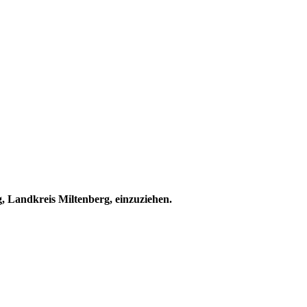
, Landkreis Miltenberg, einzuziehen.