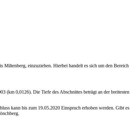
 Miltenberg, einzuziehen. Hierbei handelt es sich um den Bereich
3 (km 0,0126). Die Tiefe des Abschnittes beträgt an der breitesten
hluss kann bis zum 19.05.2020 Einspruch erhoben werden. Gibt es
Mönchberg.