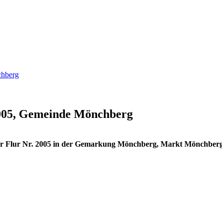
chberg
 2005, Gemeinde Mönchberg
 der Flur Nr. 2005 in der Gemarkung Mönchberg, Markt Mönchberg