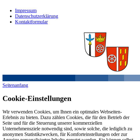
Impressum
Datenschutzerklärung
Kontaktformular
Seitenanfang
Cookie-Einstellungen
Wir verwenden Cookies, um Ihnen ein optimales Webseiten-
Erlebnis zu bieten. Dazu zählen Cookies, die für den Betrieb der
Seite und für die Steuerung unserer kommerziellen
Unternehmensziele notwendig sind, sowie solche, die lediglich zu
anonymen Statistikzwecken, für Komforteinstellungen oder zur
Anzeige personalisierter Inhalte genutzt werden. Sie können selbst