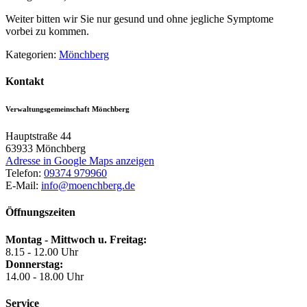
Weiter bitten wir Sie nur gesund und ohne jegliche Symptome
vorbei zu kommen.
Kategorien:
Mönchberg
Kontakt
Verwaltungsgemeinschaft Mönchberg
Hauptstraße 44
63933
Mönchberg
Adresse in Google Maps anzeigen
Telefon:
09374 979960
E-Mail:
info@moenchberg.de
Öffnungszeiten
Montag - Mittwoch u. Freitag:
8.15 - 12.00 Uhr
Donnerstag:
14.00 - 18.00 Uhr
Service