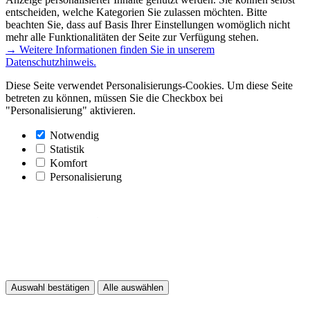
entscheiden, welche Kategorien Sie zulassen möchten. Bitte
beachten Sie, dass auf Basis Ihrer Einstellungen womöglich nicht
mehr alle Funktionalitäten der Seite zur Verfügung stehen.
→ Weitere Informationen finden Sie in unserem
Datenschutzhinweis.
Diese Seite verwendet Personalisierungs-Cookies. Um diese Seite
betreten zu können, müssen Sie die Checkbox bei
"Personalisierung" aktivieren.
Notwendig
Statistik
Komfort
Personalisierung
Auswahl bestätigen
Alle auswählen