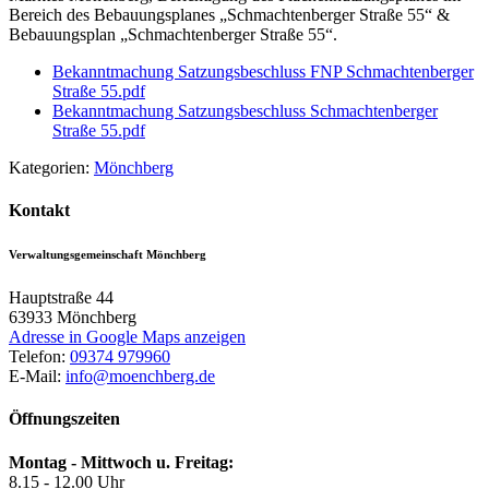
Bereich des Bebauungsplanes „Schmachtenberger Straße 55“ &
Bebauungsplan „Schmachtenberger Straße 55“.
Bekanntmachung Satzungsbeschluss FNP Schmachtenberger
Straße 55.pdf
Bekanntmachung Satzungsbeschluss Schmachtenberger
Straße 55.pdf
Kategorien:
Mönchberg
Kontakt
Verwaltungsgemeinschaft Mönchberg
Hauptstraße 44
63933
Mönchberg
Adresse in Google Maps anzeigen
Telefon:
09374 979960
E-Mail:
info@moenchberg.de
Öffnungszeiten
Montag - Mittwoch u. Freitag:
8.15 - 12.00 Uhr