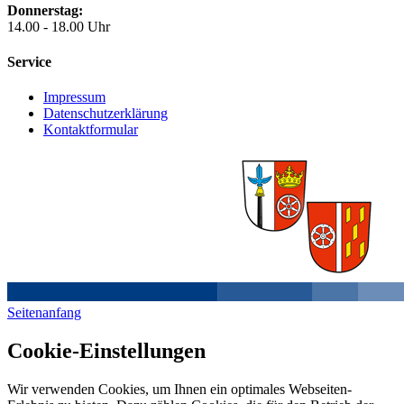
Donnerstag:
14.00 - 18.00 Uhr
Service
Impressum
Datenschutzerklärung
Kontaktformular
Seitenanfang
Cookie-Einstellungen
Wir verwenden Cookies, um Ihnen ein optimales Webseiten-