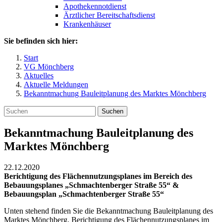
Apothekennotdienst
Ärztlicher Bereitschaftsdienst
Krankenhäuser
Sie befinden sich hier:
Start
VG Mönchberg
Aktuelles
Aktuelle Meldungen
Bekanntmachung Bauleitplanung des Marktes Mönchberg
Suchen
Bekanntmachung Bauleitplanung des
Marktes Mönchberg
22.12.2020
Berichtigung des Flächennutzungsplanes im Bereich des
Bebauungsplanes „Schmachtenberger Straße 55“ &
Bebauungsplan „Schmachtenberger Straße 55“
Unten stehend finden Sie die Bekanntmachung Bauleitplanung des
Marktes Mönchberg, Berichtigung des Flächennutzungsplanes im