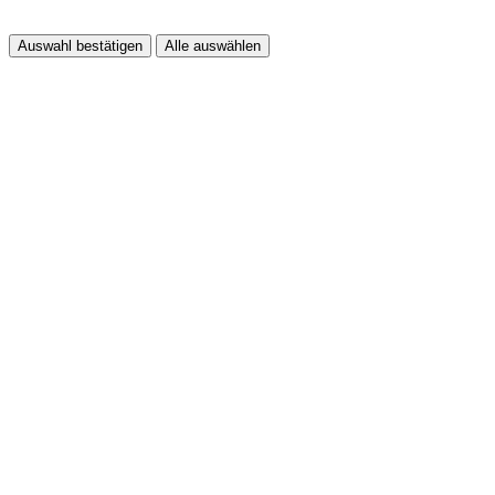
Auswahl bestätigen
Alle auswählen