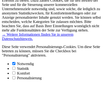
Erlebnis zu bieten. Dazu zählen Cookies, die für den Betrieb der
Seite und für die Steuerung unserer kommerziellen
Unternehmensziele notwendig sind, sowie solche, die lediglich zu
anonymen Statistikzwecken, für Komforteinstellungen oder zur
Anzeige personalisierter Inhalte genutzt werden. Sie können selbst
entscheiden, welche Kategorien Sie zulassen möchten. Bitte
beachten Sie, dass auf Basis Ihrer Einstellungen womöglich nicht
mehr alle Funktionalitäten der Seite zur Verfügung stehen.
→ Weitere Informationen finden Sie in unserem
Datenschutzhinweis.
Diese Seite verwendet Personalisierungs-Cookies. Um diese Seite
betreten zu können, müssen Sie die Checkbox bei
"Personalisierung" aktivieren.
Notwendig
Statistik
Komfort
Personalisierung