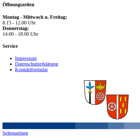
Öffnungszeiten
Montag - Mittwoch u. Freitag:
8.15 - 12.00 Uhr
Donnerstag:
14.00 - 18.00 Uhr
Service
Impressum
Datenschutzerklärung
Kontaktformular
Seitenanfang