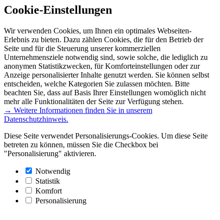
Cookie-Einstellungen
Wir verwenden Cookies, um Ihnen ein optimales Webseiten-
Erlebnis zu bieten. Dazu zählen Cookies, die für den Betrieb der
Seite und für die Steuerung unserer kommerziellen
Unternehmensziele notwendig sind, sowie solche, die lediglich zu
anonymen Statistikzwecken, für Komforteinstellungen oder zur
Anzeige personalisierter Inhalte genutzt werden. Sie können selbst
entscheiden, welche Kategorien Sie zulassen möchten. Bitte
beachten Sie, dass auf Basis Ihrer Einstellungen womöglich nicht
mehr alle Funktionalitäten der Seite zur Verfügung stehen.
→ Weitere Informationen finden Sie in unserem
Datenschutzhinweis.
Diese Seite verwendet Personalisierungs-Cookies. Um diese Seite
betreten zu können, müssen Sie die Checkbox bei
"Personalisierung" aktivieren.
Notwendig
Statistik
Komfort
Personalisierung