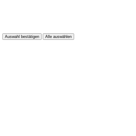
Auswahl bestätigen
Alle auswählen