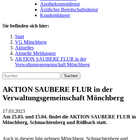
Apothekennotdienst
Ärztlicher Bereitschaftsdienst
Krankenhäuser
Sie befinden sich hier:
Start
VG Mönchberg
Aktuelles
Aktuelle Meldungen
AKTION SAUBERE FLUR in der
Verwaltungsgemeinschaft Mönchberg
Suchen
AKTION SAUBERE FLUR in der
Verwaltungsgemeinschaft Mönchberg
17.03.2023
Am 25.03. und 15.04. findet die AKTION SAUBERE FLUR in
Mönchberg, Schmachtenberg und Röllbach statt.
Auch in diesem Jahr nehmen Mönchberg, Schmachtenberg und