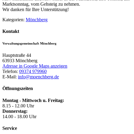
Marktsonntag, vom Gehsteig zu nehmen.
Wir danken für Ihre Unterstützung!
Kategorien:
Mönchberg
Kontakt
Verwaltungsgemeinschaft Mönchberg
Hauptstraße 44
63933
Mönchberg
Adresse in Google Maps anzeigen
Telefon:
09374 979960
E-Mail:
info@moenchberg.de
Öffnungszeiten
Montag - Mittwoch u. Freitag:
8.15 - 12.00 Uhr
Donnerstag:
14.00 - 18.00 Uhr
Service