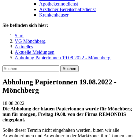
Apothekennotdienst
Ärztlicher Bereitschaftsdienst
Krankenhäuser
Sie befinden sich hier:
Start
VG Mönchberg
Aktuelles
Aktuelle Meldungen
Abholung Papiertonnen 19.08.2022 - Mönchberg
Suchen
Abholung Papiertonnen 19.08.2022 -
Mönchberg
18.08.2022
Die Abholung der blauen Papiertonnen wurde für Mönchberg
nun für morgen, Freitag 19.08. von der Firma REMONDIS
eingeplant.
Sollte dieser Termin nicht eingehalten werden, bitten wir alle
Anwohnerinnen und Anwohner in der Marktzone, ihre Tonnen, am