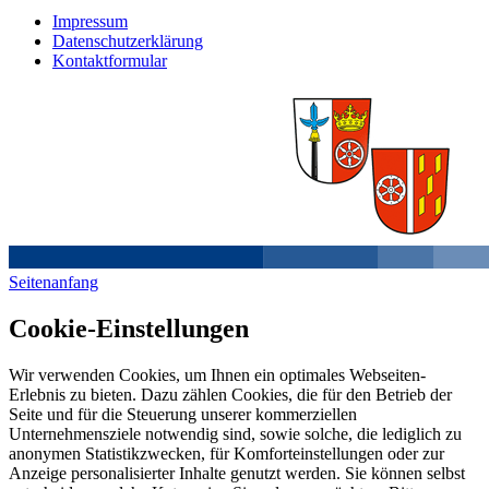
Impressum
Datenschutzerklärung
Kontaktformular
Seitenanfang
Cookie-Einstellungen
Wir verwenden Cookies, um Ihnen ein optimales Webseiten-
Erlebnis zu bieten. Dazu zählen Cookies, die für den Betrieb der
Seite und für die Steuerung unserer kommerziellen
Unternehmensziele notwendig sind, sowie solche, die lediglich zu
anonymen Statistikzwecken, für Komforteinstellungen oder zur
Anzeige personalisierter Inhalte genutzt werden. Sie können selbst