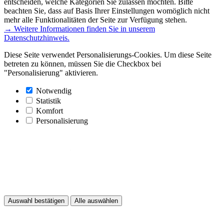
entscheiden, welche Kategorien Sie zulassen möchten. Bitte
beachten Sie, dass auf Basis Ihrer Einstellungen womöglich nicht
mehr alle Funktionalitäten der Seite zur Verfügung stehen.
→ Weitere Informationen finden Sie in unserem
Datenschutzhinweis.
Diese Seite verwendet Personalisierungs-Cookies. Um diese Seite
betreten zu können, müssen Sie die Checkbox bei
"Personalisierung" aktivieren.
Notwendig
Statistik
Komfort
Personalisierung
Auswahl bestätigen
Alle auswählen