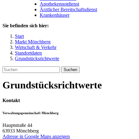
Apothekennotdienst
Ärztlicher Bereitschaftsdienst
Krankenhäuser
Sie befinden sich hier:
Start
Markt Mönchberg
Wirtschaft & Verkehr
Standortdaten
Grundstücksrichtwerte
Suchen
Grundstücksrichtwerte
Kontakt
Verwaltungsgemeinschaft Mönchberg
Hauptstraße 44
63933
Mönchberg
Adresse in Google Maps anzeigen