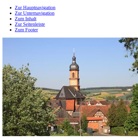
Zur Hauptnavigation
Zur Unternavigation
Zum Inhalt
Zur Seitenleiste
Zum Footer