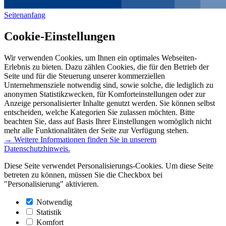
Seitenanfang
Cookie-Einstellungen
Wir verwenden Cookies, um Ihnen ein optimales Webseiten-
Erlebnis zu bieten. Dazu zählen Cookies, die für den Betrieb der
Seite und für die Steuerung unserer kommerziellen
Unternehmensziele notwendig sind, sowie solche, die lediglich zu
anonymen Statistikzwecken, für Komforteinstellungen oder zur
Anzeige personalisierter Inhalte genutzt werden. Sie können selbst
entscheiden, welche Kategorien Sie zulassen möchten. Bitte
beachten Sie, dass auf Basis Ihrer Einstellungen womöglich nicht
mehr alle Funktionalitäten der Seite zur Verfügung stehen.
→ Weitere Informationen finden Sie in unserem
Datenschutzhinweis.
Diese Seite verwendet Personalisierungs-Cookies. Um diese Seite
betreten zu können, müssen Sie die Checkbox bei
"Personalisierung" aktivieren.
Notwendig
Statistik
Komfort