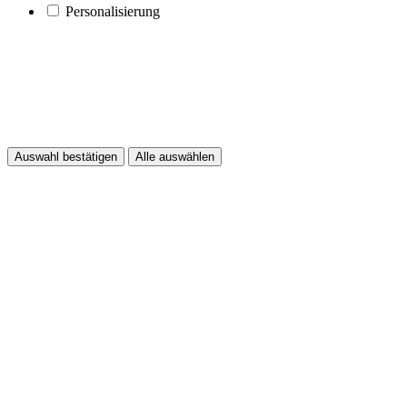
Personalisierung
Auswahl bestätigen
Alle auswählen