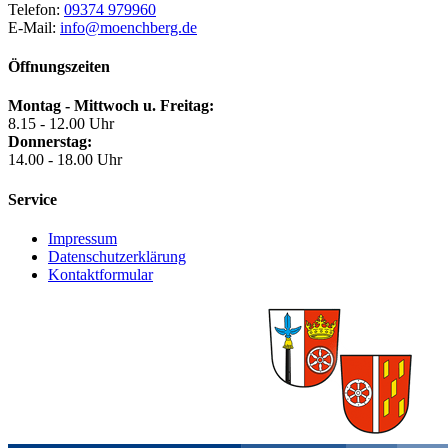
Telefon:
09374 979960
E-Mail:
info@moenchberg.de
Öffnungszeiten
Montag - Mittwoch u. Freitag:
8.15 - 12.00 Uhr
Donnerstag:
14.00 - 18.00 Uhr
Service
Impressum
Datenschutzerklärung
Kontaktformular