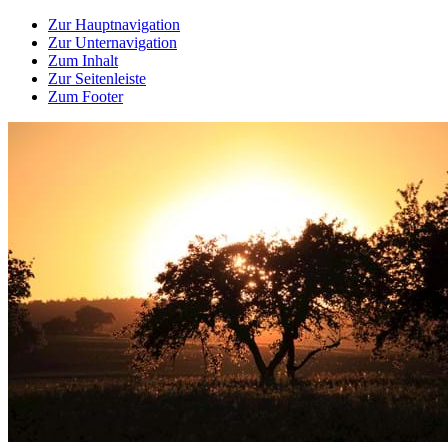
Zur Hauptnavigation
Zur Unternavigation
Zum Inhalt
Zur Seitenleiste
Zum Footer