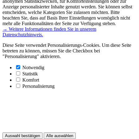
anonymen Statistikzwecken, für Komforteinstellungen oder zur
Anzeige personalisierter Inhalte genutzt werden. Sie können selbst
entscheiden, welche Kategorien Sie zulassen möchten. Bitte
beachten Sie, dass auf Basis Ihrer Einstellungen womöglich nicht
mehr alle Funktionalitäten der Seite zur Verfügung stehen.
→ Weitere Informationen finden Sie in unserem
Datenschutzhinweis.
Diese Seite verwendet Personalisierungs-Cookies. Um diese Seite
betreten zu können, müssen Sie die Checkbox bei
"Personalisierung" aktivieren.
Notwendig
Statistik
Komfort
Personalisierung
Auswahl bestätigen
Alle auswählen