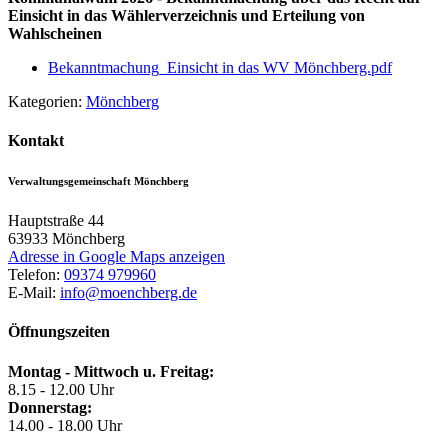
Einsicht in das Wählerverzeichnis und Erteilung von
Wahlscheinen
Bekanntmachung_Einsicht in das WV Mönchberg.pdf
Kategorien:
Mönchberg
Kontakt
Verwaltungsgemeinschaft Mönchberg
Hauptstraße 44
63933
Mönchberg
Adresse in Google Maps anzeigen
Telefon:
09374 979960
E-Mail:
info@moenchberg.de
Öffnungszeiten
Montag - Mittwoch u. Freitag:
8.15 - 12.00 Uhr
Donnerstag:
14.00 - 18.00 Uhr