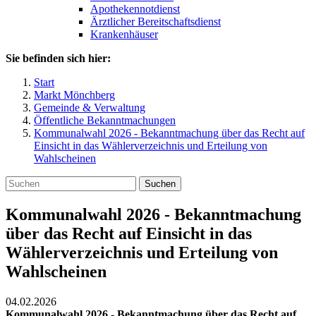
Apothekennotdienst
Ärztlicher Bereitschaftsdienst
Krankenhäuser
Sie befinden sich hier:
Start
Markt Mönchberg
Gemeinde & Verwaltung
Öffentliche Bekanntmachungen
Kommunalwahl 2026 - Bekanntmachung über das Recht auf
Einsicht in das Wählerverzeichnis und Erteilung von
Wahlscheinen
Suchen
Kommunalwahl 2026 - Bekanntmachung
über das Recht auf Einsicht in das
Wählerverzeichnis und Erteilung von
Wahlscheinen
04.02.2026
Kommunalwahl 2026 - Bekanntmachung über das Recht auf