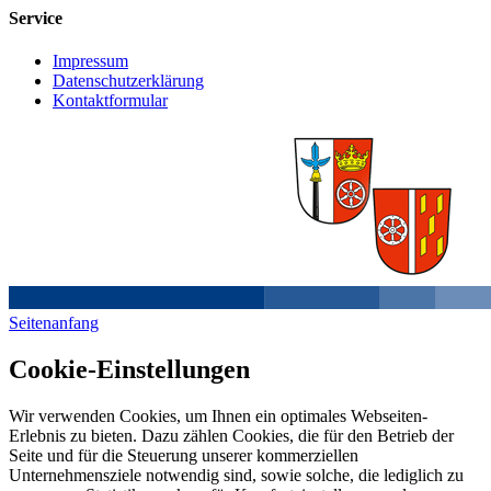
Service
Impressum
Datenschutzerklärung
Kontaktformular
Seitenanfang
Cookie-Einstellungen
Wir verwenden Cookies, um Ihnen ein optimales Webseiten-
Erlebnis zu bieten. Dazu zählen Cookies, die für den Betrieb der
Seite und für die Steuerung unserer kommerziellen
Unternehmensziele notwendig sind, sowie solche, die lediglich zu