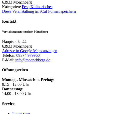
63933
Mönchberg
Kategorien:
Fest, Kulinarisches
Diese Veranstaltung im iCal-Format speichern
Kontakt
Verwaltungsgemeinschaft Mönchberg
Hauptstraße 44
63933
Mönchberg
Adresse in Google Maps anzeigen
Telefon:
09374 979960
E-Mail:
info@moenchberg.de
Öffnungszeiten
Montag - Mittwoch u. Freitag:
8.15 - 12.00 Uhr
Donnerstag:
14.00 - 18.00 Uhr
Service
Impressum