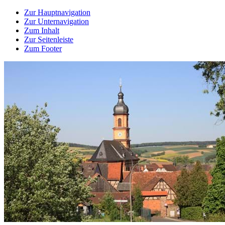
Zur Hauptnavigation
Zur Unternavigation
Zum Inhalt
Zur Seitenleiste
Zum Footer