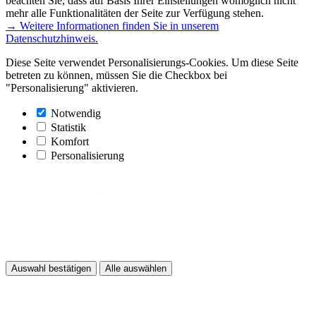
beachten Sie, dass auf Basis Ihrer Einstellungen womöglich nicht
mehr alle Funktionalitäten der Seite zur Verfügung stehen.
→ Weitere Informationen finden Sie in unserem
Datenschutzhinweis.
Diese Seite verwendet Personalisierungs-Cookies. Um diese Seite
betreten zu können, müssen Sie die Checkbox bei
"Personalisierung" aktivieren.
Notwendig
Statistik
Komfort
Personalisierung
Auswahl bestätigen
Alle auswählen