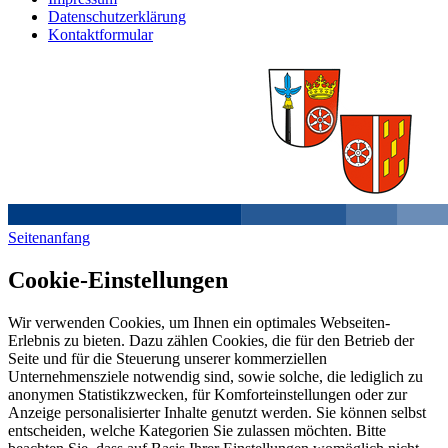
Datenschutzerklärung
Kontaktformular
Seitenanfang
Cookie-Einstellungen
Wir verwenden Cookies, um Ihnen ein optimales Webseiten-
Erlebnis zu bieten. Dazu zählen Cookies, die für den Betrieb der
Seite und für die Steuerung unserer kommerziellen
Unternehmensziele notwendig sind, sowie solche, die lediglich zu
anonymen Statistikzwecken, für Komforteinstellungen oder zur
Anzeige personalisierter Inhalte genutzt werden. Sie können selbst
entscheiden, welche Kategorien Sie zulassen möchten. Bitte