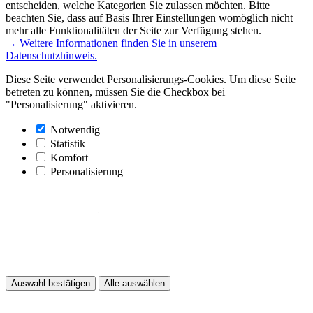
entscheiden, welche Kategorien Sie zulassen möchten. Bitte
beachten Sie, dass auf Basis Ihrer Einstellungen womöglich nicht
mehr alle Funktionalitäten der Seite zur Verfügung stehen.
→ Weitere Informationen finden Sie in unserem
Datenschutzhinweis.
Diese Seite verwendet Personalisierungs-Cookies. Um diese Seite
betreten zu können, müssen Sie die Checkbox bei
"Personalisierung" aktivieren.
Notwendig
Statistik
Komfort
Personalisierung
Auswahl bestätigen
Alle auswählen