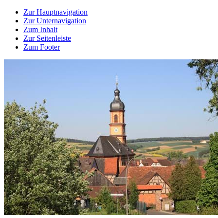
Zur Hauptnavigation
Zur Unternavigation
Zum Inhalt
Zur Seitenleiste
Zum Footer