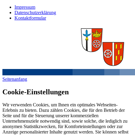
Impressum
Datenschutzerklärung
Kontaktformular
Seitenanfang
Cookie-Einstellungen
Wir verwenden Cookies, um Ihnen ein optimales Webseiten-
Erlebnis zu bieten. Dazu zählen Cookies, die für den Betrieb der
Seite und für die Steuerung unserer kommerziellen
Unternehmensziele notwendig sind, sowie solche, die lediglich zu
anonymen Statistikzwecken, für Komforteinstellungen oder zur
Anzeige personalisierter Inhalte genutzt werden. Sie können selbst