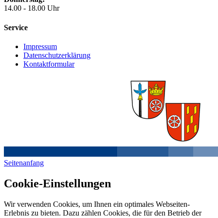
14.00 - 18.00 Uhr
Service
Impressum
Datenschutzerklärung
Kontaktformular
Seitenanfang
Cookie-Einstellungen
Wir verwenden Cookies, um Ihnen ein optimales Webseiten-
Erlebnis zu bieten. Dazu zählen Cookies, die für den Betrieb der