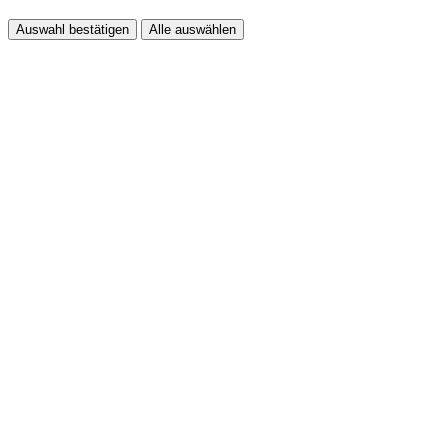
Auswahl bestätigen
Alle auswählen