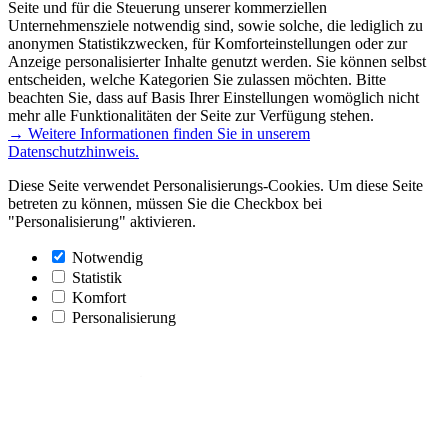
Seite und für die Steuerung unserer kommerziellen
Unternehmensziele notwendig sind, sowie solche, die lediglich zu
anonymen Statistikzwecken, für Komforteinstellungen oder zur
Anzeige personalisierter Inhalte genutzt werden. Sie können selbst
entscheiden, welche Kategorien Sie zulassen möchten. Bitte
beachten Sie, dass auf Basis Ihrer Einstellungen womöglich nicht
mehr alle Funktionalitäten der Seite zur Verfügung stehen.
→ Weitere Informationen finden Sie in unserem
Datenschutzhinweis.
Diese Seite verwendet Personalisierungs-Cookies. Um diese Seite
betreten zu können, müssen Sie die Checkbox bei
"Personalisierung" aktivieren.
Notwendig
Statistik
Komfort
Personalisierung