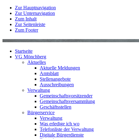
Zur Hauptnavigation
Zur Unternavigation
Zum Inhalt
Zur Seitenleiste
Zum Footer
Startseite
VG Mönchberg
Aktuelles
Aktuelle Meldungen
Amtsblatt
Stellenangebote
Ausschreibungen
Verwaltung
Gemeinschaftsvorsitzender
Gemeinschaftsversammlung
Geschäftsstellen
Bürgerservice
Verwaltung
Was erledige ich wo
Telefonliste der Verwaltung
Digitale Bürgerdienste