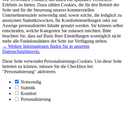
Erlebnis zu bieten. Dazu zählen Cookies, die für den Betrieb der
Seite und für die Steuerung unserer kommerziellen
Unternehmensziele notwendig sind, sowie solche, die lediglich zu
anonymen Statistikzwecken, für Komforteinstellungen oder zur
Anzeige personalisierter Inhalte genutzt werden. Sie können selbst
entscheiden, welche Kategorien Sie zulassen möchten. Bitte
beachten Sie, dass auf Basis Ihrer Einstellungen womöglich nicht
mehr alle Funktionalitäten der Seite zur Verfügung stehen.
→ Weitere Informationen finden Sie in unserem
Datenschutzhinweis.
Diese Seite verwendet Personalisierungs-Cookies. Um diese Seite
betreten zu können, müssen Sie die Checkbox bei
"Personalisierung" aktivieren.
Notwendig
Statistik
Komfort
Personalisierung