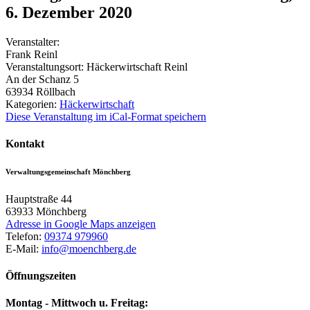
6. Dezember 2020
Veranstalter:
Frank Reinl
Veranstaltungsort:
Häckerwirtschaft Reinl
An der Schanz 5
63934
Röllbach
Kategorien:
Häckerwirtschaft
Diese Veranstaltung im iCal-Format speichern
Kontakt
Verwaltungsgemeinschaft Mönchberg
Hauptstraße 44
63933
Mönchberg
Adresse in Google Maps anzeigen
Telefon:
09374 979960
E-Mail:
info@moenchberg.de
Öffnungszeiten
Montag - Mittwoch u. Freitag: