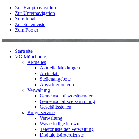
Zur Hauptnavigation
Zur Unternavigation
Zum Inhalt
Zur Seitenleiste
Zum Footer
Startseite
VG Mönchberg
Aktuelles
Aktuelle Meldungen
Amtsblatt
Stellenangebote
Ausschreibungen
Verwaltung
Gemeinschaftsvorsitzender
Gemeinschaftsversammlung
Geschäftsstellen
Bürgerservice
Verwaltung
Was erledige ich wo
Telefonliste der Verwaltung
Digitale Bürgerdienste