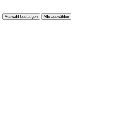
Auswahl bestätigen
Alle auswählen