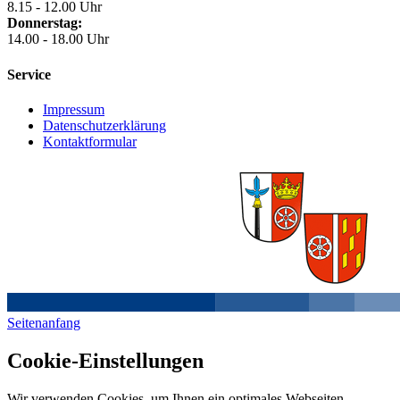
8.15 - 12.00 Uhr
Donnerstag:
14.00 - 18.00 Uhr
Service
Impressum
Datenschutzerklärung
Kontaktformular
Seitenanfang
Cookie-Einstellungen
Wir verwenden Cookies, um Ihnen ein optimales Webseiten-